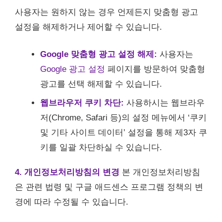
사용자는 원하지 않는 경우 언제든지 맞춤형 광고
설정을 해제하거나 제어할 수 있습니다.
Google 맞춤형 광고 설정 해제:
사용자는
Google 광고 설정
페이지를 방문하여 맞춤형
광고를 선택 해제할 수 있습니다.
웹브라우저 쿠키 차단:
사용하시는 웹브라우
저(Chrome, Safari 등)의 설정 메뉴에서 ‘쿠키
및 기타 사이트 데이터’ 설정을 통해 제3자 쿠
키를 일괄 차단하실 수 있습니다.
4. 개인정보처리방침의 변경
본 개인정보처리방침
은 관련 법령 및 구글 애드센스 프로그램 정책의 변
경에 따라 수정될 수 있습니다.