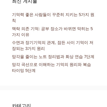
최신 게시물
기억력 좋은 사람들이 꾸준히 지키는 5가지 원
칙
맥락 의존 기억: 공부 장소가 바뀌면 막히는 5
가지 이유
수면과 장기기억의 관계, 잠든 사이 기억이 저
장되는 3가지 원리
망각을 줄이는 노트 정리법과 회상 연습 7단계
망각 곡선으로 이해하는 기억의 원리와 복습
타이밍 5단계
카테고리