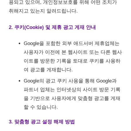
용되고 있으며, 개인정보보호를 위해 어떤 조치가
취해지고 있는지 알려드립니다.
2. 쿠키(Cookie) 및 제휴 광고 게재 안내
Google을 포함한 외부 애드서버 제휴업체는
사용자가 이전에 본 웹사이트 또는 다른 웹사
이트를 방문한 기록을 토대로 쿠키를 사용하
여 광고를 게재합니다.
Google의 광고 쿠키 사용을 통해 Google과
파트너 업체는 인터넷상의 사이트 방문 기록
을 기반으로 사용자에게 맞춤형 광고를 게재
할 수 있습니다.
3. 맞춤형 광고 설정 해제 방법