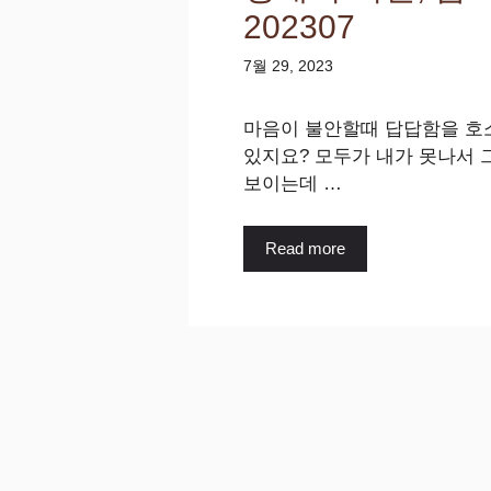
202307
7월 29, 2023
마음이 불안할때 답답함을 호
있지요? 모두가 내가 못나서 
보이는데 …
Read more