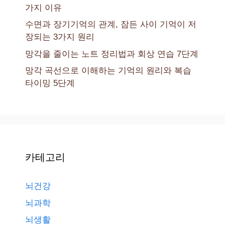
가지 이유
수면과 장기기억의 관계, 잠든 사이 기억이 저
장되는 3가지 원리
망각을 줄이는 노트 정리법과 회상 연습 7단계
망각 곡선으로 이해하는 기억의 원리와 복습
타이밍 5단계
카테고리
뇌건강
뇌과학
뇌생활