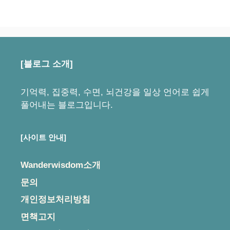
[블로그 소개]
기억력, 집중력, 수면, 뇌건강을 일상 언어로 쉽게
풀어내는 블로그입니다.
[사이트 안내]
Wanderwisdom소개
문의
개인정보처리방침
면책고지