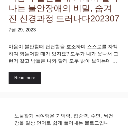
나는 불안장애의 비밀, 숨겨
진 신경과정 드러나다202307
7월 29, 2023
마음이 불안할때 답답함을 호소하며 스스로를 자책
하며 힘들어할 때가 있지요? 모두가 내가 못나서 그
런거 같고 남들은 나와 달리 모두 밝아 보이는데 …
Read more
보물찾기 뇌여행은 기억력, 집중력, 수면, 뇌건
강을 일상 언어로 쉽게 풀어내는 블로그입니