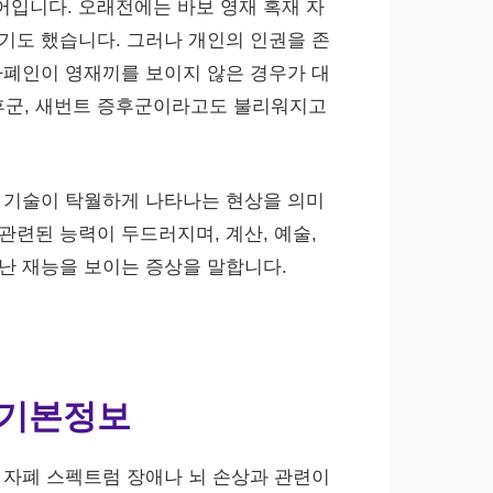
입니다. 오래전에는 바보 영재 혹재 자
기도 했습니다. 그러나 개인의 인권을 존
자폐인이 영재끼를 보이지 않은 경우가 대
군, 새번트 증후군이라고도 불리워지고
 기술이 탁월하게 나타나는 현상을 의미
관련된 능력이 두드러지며, 계산, 예술,
난 재능을 보이는 증상을 말합니다.
 기본정보
 자폐 스펙트럼 장애나 뇌 손상과 관련이