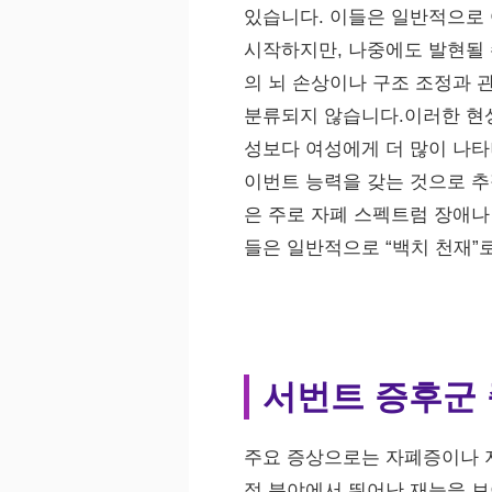
있습니다. 이들은 일반적으로
시작하지만, 나중에도 발현될 
의 뇌 손상이나 구조 조정과 관
분류되지 않습니다.이러한 현상
성보다 여성에게 더 많이 나타나
이번트 능력을 갖는 것으로 추
은 주로 자폐 스펙트럼 장애나
들은 일반적으로 “백치 천재”
서번트 증후군
주요 증상으로는 자폐증이나 지
정 분야에서 뛰어난 재능을 보