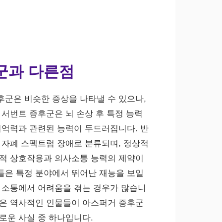
군과 다른점
군은 비슷한 증상을 나타낼 수 있으나,
 서번트 증후군은 뇌 손상 후 특정 능력
기억력과 관련된 능력이 두드러집니다. 반
 자폐 스펙트럼 장애로 분류되며, 정상적
회적 상호작용과 의사소통 능력의 제약이
들은 특정 분야에서 뛰어난 재능을 보일
 소통에서 어려움을 겪는 경우가 많습니
같은 역사적인 인물들이 아스퍼거 증후군
로운 사실 중 하나입니다.