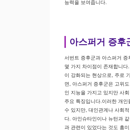
능력을 보여줍니다.
아스퍼거 증후
서번트 증후군과 아스퍼거 증후
몇 가지 차이점이 존재합니다.
이 강화되는 현상으로, 주로 
면, 아스퍼거 증후군은 고위도
인 지능을 가지고 있지만 사
주요 특징입니다.이러한 개인
수 있지만, 대인관계나 사회적
다. 아인슈타인이나 뉴턴과 
과 관련이 있었다는 것도 흥미