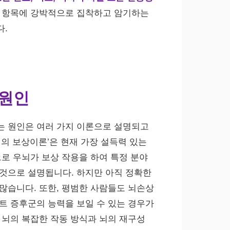
한 항목에 강박적으로 집착하고 암기하는
다.
 원인
는 원인은 여러 가지 이론으로 설명되고
뇌의 보상이론’은 현재 가장 설득력 있는
으로 우뇌가 보상 작용을 하여 특정 분야
것으로 설명됩니다. 하지만 아직 정확한
많습니다. 또한, 평범한 사람들도 뇌손상
트 증후군의 능력을 보일 수 있는 경우가
 뇌의 복잡한 작동 방식과 뇌의 재구성