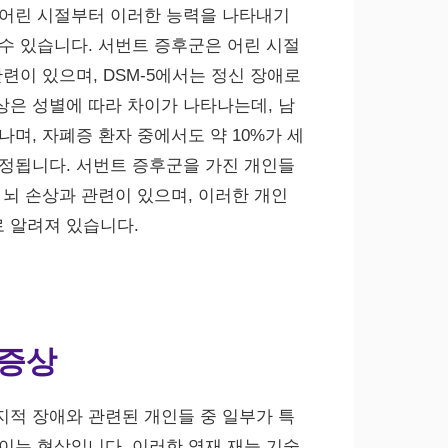
 어린 시절부터 이러한 능력을 나타내기
수 있습니다. 서번트 증후군은 어린 시절
련이 있으며, DSM-5에서는 정신 장애로
은 성별에 따라 차이가 나타나는데, 남
며, 자폐증 환자 중에서도 약 10%가 세
정됩니다. 서번트 증후군을 가진 개인들
 뇌 손상과 관련이 있으며, 이러한 개인
로 알려져 있습니다.
 증상
적 장애와 관련된 개인들 중 일부가 특
이는 현상입니다. 이러한 영재 재능 기술