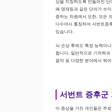
상을 지칭하도록 만들어진 단어
폐 영재등과 같은 단어가 쓰이
중하는 차원에서 또한, 모든 
다수여서 통칭하여 서번트증후
있습니다.
뇌 손상 후에도 특정 능력이나
합니다. 일반적으로 기억력과 
음악 등 다양한 분야에서 뛰어
서번트 증후군
이 증상을 가진 개인들은 주로