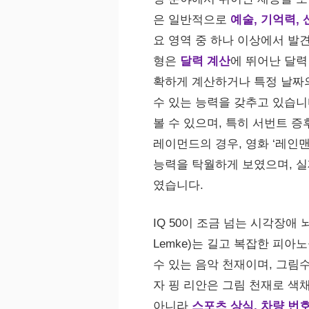
은 일반적으로
예술, 기억력, 
요 영역 중 하나 이상에서 발견
형은
달력 계산
에 뛰어난 달력
확하게 계산하거나 특정 날짜
수 있는 능력을 갖추고 있습니
볼 수 있으며, 특히 서번트 
레이먼드의 경우, 영화 ‘레인
능력을 탁월하게 보였으며, 실
였습니다.
IQ 50이 조금 넘는 시각장애 
Lemke)는 길고 복잡한 피
수 있는 음악 천재이며, 그림
자 핑 리안은 그림 천재로 색
아니라
스포츠 상식, 차량 번호