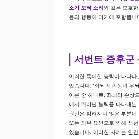
소기 모터 소리
와 같은 모호
등의 행동이 여기에 포함됩니
서번트 증후군
이러한 특이한 능력이 나타나
있습니다. ‘좌뇌의 손상과 우
이론 중 하나로, 좌뇌의 손상
에서 뛰어난 능력을 나타내는 
원인은 밝혀지지 않은 부분이 
또는 외부 요인으로 인해 서번
있습니다. 이러한 사례는 인간