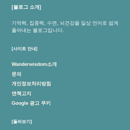
[블로그 소개]
기억력, 집중력, 수면, 뇌건강을 일상 언어로 쉽게
풀어내는 블로그입니다.
[사이트 안내]
Wanderwisdom소개
문의
개인정보처리방침
면책고지
Google 광고 쿠키
[둘러보기]