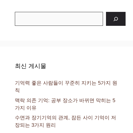
검
색
최신 게시물
기억력 좋은 사람들이 꾸준히 지키는 5가지 원
칙
맥락 의존 기억: 공부 장소가 바뀌면 막히는 5
가지 이유
수면과 장기기억의 관계, 잠든 사이 기억이 저
장되는 3가지 원리