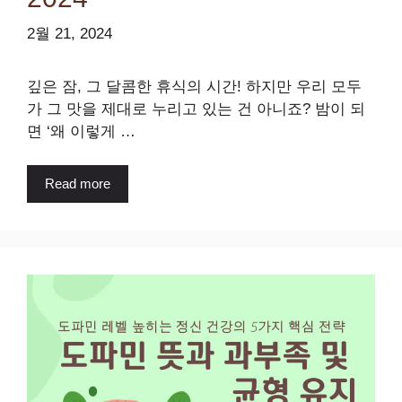
2월 21, 2024
깊은 잠, 그 달콤한 휴식의 시간! 하지만 우리 모두
가 그 맛을 제대로 누리고 있는 건 아니죠? 밤이 되
면 ‘왜 이렇게 …
Read more