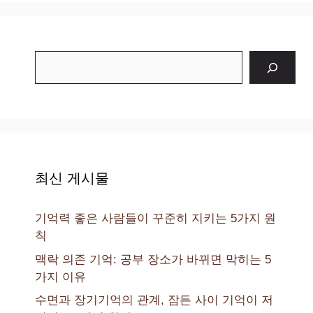
검
색
최신 게시물
기억력 좋은 사람들이 꾸준히 지키는 5가지 원
칙
맥락 의존 기억: 공부 장소가 바뀌면 막히는 5
가지 이유
수면과 장기기억의 관계, 잠든 사이 기억이 저