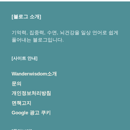
[블로그 소개]
기억력, 집중력, 수면, 뇌건강을 일상 언어로 쉽게
풀어내는 블로그입니다.
[사이트 안내]
Wanderwisdom소개
문의
개인정보처리방침
면책고지
Google 광고 쿠키