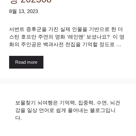
8월 13, 2023
서번트 증후군을 가진 실제 인물을 기반으로 한 더
스틴 호프만 주연의 영화 ‘레인맨’ 보셨나요? 이 영
화의 주인공은 백과사전 전집을 기억할 정도로 …
Read more
보물찾기 뇌여행은 기억력, 집중력, 수면, 뇌건
강을 일상 언어로 쉽게 풀어내는 블로그입니
다.