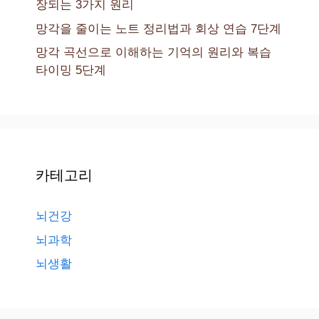
장되는 3가지 원리
망각을 줄이는 노트 정리법과 회상 연습 7단계
망각 곡선으로 이해하는 기억의 원리와 복습
타이밍 5단계
카테고리
뇌건강
뇌과학
뇌생활